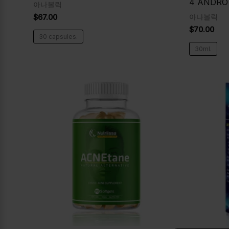
4 ANDRO 
아나볼릭
$
67.00
아나볼릭
$
70.00
30 capsules.
30ml.