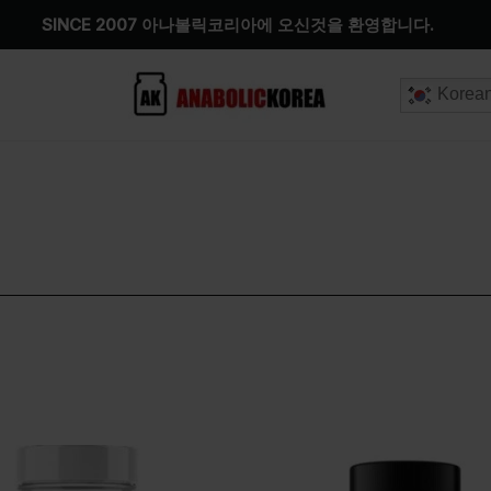
SINCE 2007 아나볼릭코리아에 오신것을 환영합니다.
Korea