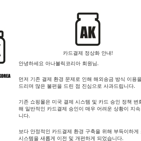
BLACKSTONE LABS
port
부신이 스스로 회복하고 정상적인 기능
Adrenal Care
사이클보조제
$
37.00
120 tablets.
카드결제 정상화 안내!
안녕하세요 아나볼릭코리아 회원님.
먼저 기존 결제 환경 문제로 인해 해외송금 방식 이용
드리며 많은 불편을 드린 점 진심으로 사과드립니다.
기존 쇼핑몰은 미국 결제 시스템 및 카드 승인 정책 변
해 일반적인 카드결제 승인이 매우 어려운 상황이 지
니다.
보다 안정적인 카드결제 환경 구축을 위해 부득이하게
시스템을 새롭게 이전 및 개편하게 되었습니다.