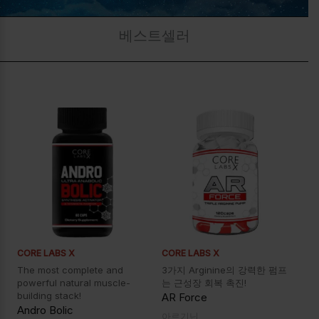
베스트셀러
CORE LABS X
CORE LABS X
The most complete and
3가지 Arginine의 강력한 펌프
powerful natural muscle-
는 근성장 회복 촉진!
building stack!
AR Force
Andro Bolic
아르기닌