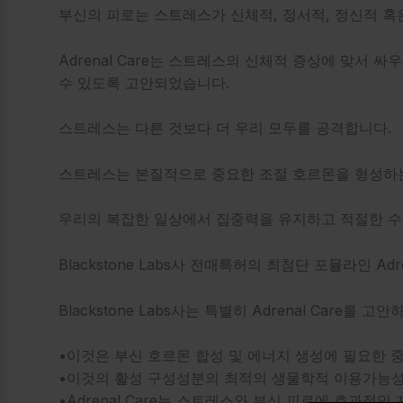
부신의 피로는 스트레스가 신체적, 정서적, 정신적 혹
Adrenal Care는 스트레스의 신체적 증상에 맞
수 있도록 고안되었습니다.
스트레스는 다른 것보다 더 우리 모두를 공격합니다.
스트레스는 본질적으로 중요한 조절 호르몬을 형성하는
우리의 복잡한 일상에서 집중력을 유지하고 적절한 수
Blackstone Labs사 전매특허의 최첨단 포뮬라인 A
Blackstone Labs사는 특별히 Adrenal Car
•이것은 부신 호르몬 합성 및 에너지 생성에 필요한 
•이것의 활성 구성성분의 최적의 생물학적 이용가능성
•Adrenal Care는 스트레스와 부신 피로에 효과적