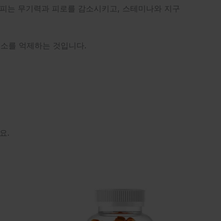
오갈피는 무기력과 피로를 감소시키고, 스테미나와 지구
효소를 억제하는 것입니다.
요.