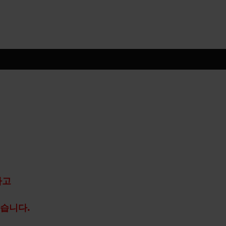
하고
습니다.