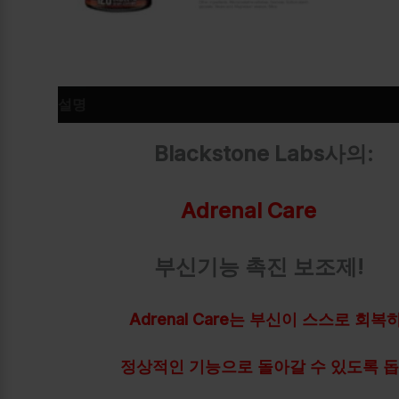
설명
추가 정보
Blackstone Labs사의:
Adrenal Care
부신기능 촉진 보조제!
Adrenal Care는 부신이 스스로 회복
정상적인 기능으로 돌아갈 수 있도록 돕