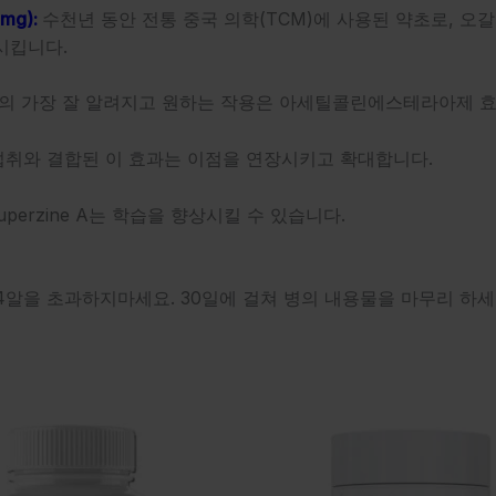
0mg):
수천년 동안 전통 중국 의학(TCM)에 사용된 약초로, 
시킵니다.
e A의 가장 잘 알려지고 원하는 작용은 아세틸콜린에스테라아제 
공동 섭취와 결합된 이 효과는 이점을 연장시키고 확대합니다.
erzine A는 학습을 향상시킬 수 있습니다.
4알을 초과하지마세요. 30일에 걸쳐 병의 내용물을 마무리 하세