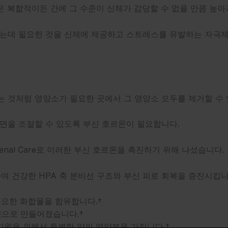
은 복합적이든 간에 그 수준이 신체가 감당할 수 없을 만큼 높
서 싸우는데 필요한 것을 신체에 제공하고 스트레스를 유발하는 자
 것처럼 영양소가 필요한 곳에서 그 영양소 모두를 제거할 수 
면을 조절할 수 있도록 부신 호르몬이 필요합니다.
drenal Care로 이러한 부신 호르몬을 촉진하기 위해 나섰습니다.
e를 고안하여 건강한 HPA 축 분비선 구조와 부신 피로 회복을 증진
중요한 화합물을 함유합니다.†
으로 만들어졌습니다.†
인 지원을 위해서 특별한 양의 영양분을 가집니다.†