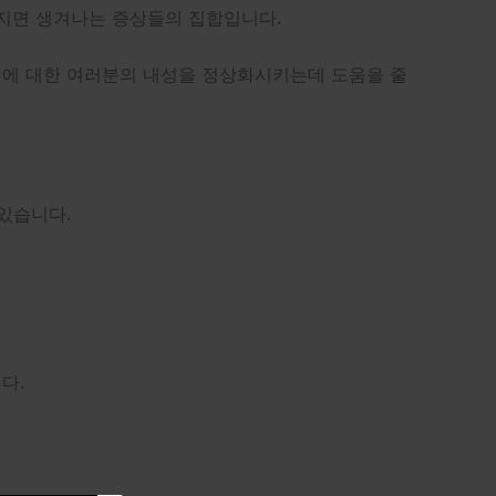
아지면 생겨나는 증상들의 집합입니다.
극제에 대한 여러분의 내성을 정상화시키는데 도움을 줄
있습니다.
시킵니다.