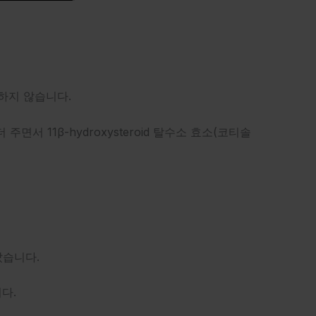
발하지 않습니다.
주면서 11β-hydroxysteroid 탈수소 효소(코티솔
났습니다.
습니다.