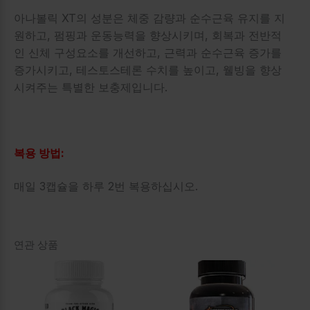
아나볼릭 XT의 성분은 체중 감량과 순수근육 유지를 지
원하고, 펌핑과 운동능력을 향상시키며, 회복과 전반적
인 신체 구성요소를 개선하고, 근력과 순수근육 증가를
증가시키고, 테스토스테론 수치를 높이고, 웰빙을 향상
시켜주는 특별한 보충제입니다.
복용 방법:
매일 3캡슐을 하루 2번 복용하십시오.
연관 상품