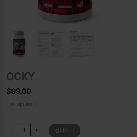
OCKY
$
99.00
60 Capsules.
-
+
장바구니