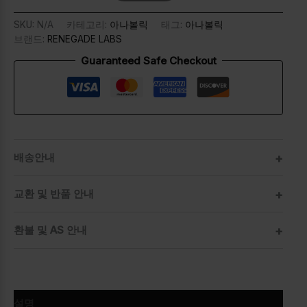
SKU:
N/A
카테고리:
아나볼릭
태그:
아나볼릭
브랜드:
RENEGADE LABS
Guaranteed Safe Checkout
배송안내
교환 및 반품 안내
환불 및 AS 안내
설명