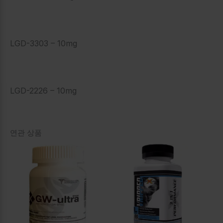
LGD-3303 – 10mg
LGD-2226 – 10mg
연관 상품