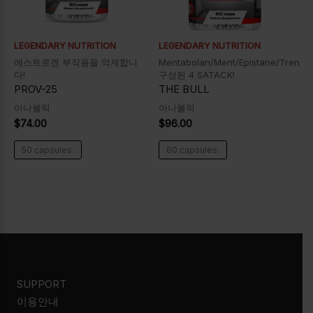
LEGENDARY NUTRITION
LEGENDARY NUTRITION
에스트로겐 부작용을 억제합니
Mentabolan/Ment/Epistane/Tren
다!
구성된 4 SATACK!
PROV-25
THE BULL
아나볼릭
아나볼릭
$
74.00
$
96.00
50 capsules.
60 capsules.
SUPPORT
이용안내