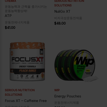
CHEMIX
SERIOUS NUTRITION
SOLUTIONS
운동능력과 근력을 증가시키는
운동능력향상제!
NuliGo XT
ATP
비자극성운동전제품
운동전에너지제품
$
48.00
$
41.00
SERIOUS NUTRITION
WIP
SOLUTIONS
Energy Pouches
Focus XT – Caffeine Free
운동전에너지제품