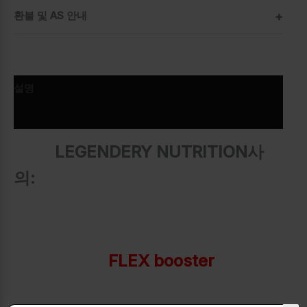
환불 및 AS 안내
설명
추가 정보
LEGENDERY NUTRITION사
의:
FLEX booster