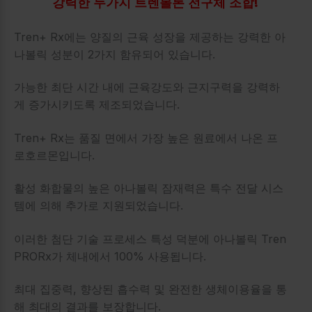
강력한 두가지 트렌볼론 전구체 조합!
Tren+ Rx에는 양질의 근육 성장을 제공하는 강력한 아
나볼릭 성분이 2가지 함유되어 있습니다.
가능한 최단 시간 내에 근육강도와 근지구력을 강력하
게 증가시키도록 제조되었습니다.
Tren+ Rx는 품질 면에서 가장 높은 원료에서 나온 프
로호르몬입니다.
활성 화합물의 높은 아나볼릭 잠재력은 특수 전달 시스
템에 의해 추가로 지원되었습니다.
이러한 첨단 기술 프로세스 특성 덕분에 아나볼릭 Tren
PRORx가 체내에서 100% 사용됩니다.
최대 집중력, 향상된 흡수력 및 완전한 생체이용율을 통
해 최대의 결과를 보장합니다.