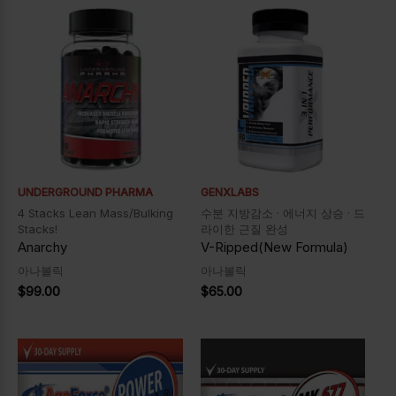
UNDERGROUND PHARMA
GENXLABS
4 Stacks Lean Mass/Bulking
수분 지방감소 · 에너지 상승 · 드
Stacks!
라이한 근질 완성
Anarchy
V-Ripped(New Formula)
아나볼릭
아나볼릭
$
99.00
$
65.00