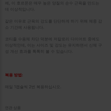
에, 이 호르몬은 매우 높은 양질의 순수 근육을 만드는
데 이상적입니다.
같은 이유로 근육의 강도를 단단하게 하기 위해 체중 감
소 기간에 사용됩니다.
코티졸 수용체 차단 덕분에 저칼로리 다이어트 중에도
이상적인데, 이는 사이즈 및 강도는 유지하면서 신체 구
성 개선 효과를 톡톡히 볼 수 있습니다.
복용 방법:
매일 1캡슐씩 2번 복용하십시오.
연관 상품