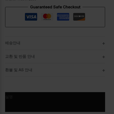
Guaranteed Safe Checkout
배송안내
교환 및 반품 안내
환불 및 AS 안내
설명
추가 정보