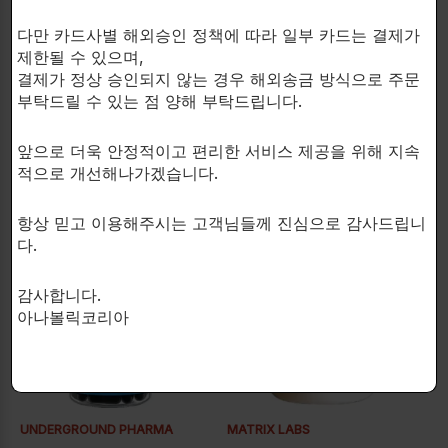
다만 카드사별 해외승인 정책에 따라 일부 카드는 결제가
복용 방법:
제한될 수 있으며,
결제가 정상 승인되지 않는 경우 해외송금 방식으로 주문
매일 1캡슐을 2번 복용하십시요.
부탁드릴 수 있는 점 양해 부탁드립니다.
앞으로 더욱 안정적이고 편리한 서비스 제공을 위해 지속
적으로 개선해나가겠습니다.
연관 상품
항상 믿고 이용해주시는 고객님들께 진심으로 감사드립니
다.
감사합니다.
아나볼릭코리아
UNDERGROUND PHARMA
MATRIX LABS