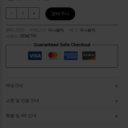
-
+
장바구니
SKU:
2255
카테고리:
아나볼릭
태그:
아나볼릭
브랜드:
GENETIX
Guaranteed Safe Checkout
배송안내
교환 및 반품 안내
환불 및 AS 안내