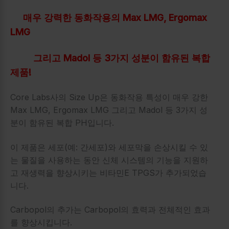
매우 강력한 동화작용의 Max LMG, Ergomax
LMG
그리고 Madol 등
3가지 성분이 함유된 복합
제품!
Core Labs사의 Size Up은 동화작용 특성이 매우 강한
Max LMG, Ergomax LMG 그리고 Madol 등 3가지 성
분이 함유된 복합 PH입니다.
이 제품은 세포(예: 간세포)와 세포막을 손상시킬 수 있
는 물질을 사용하는 동안 신체 시스템의 기능을 지원하
고 재생력을 향상시키는 비타민E TPGS가 추가되었습
니다.
Carbopol의 추가는 Carbopol의 효력과 전체적인 효과
를 향상시킵니다.