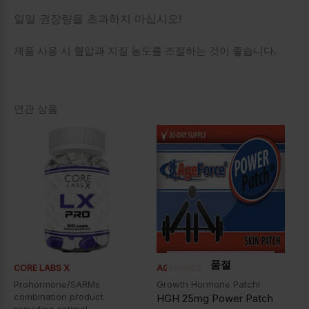
일일 권장량을 초과하지 마십시오!
제품 사용 시 혈압과 지질 농도를 조절하는 것이 좋습니다.
연관 상품
품절
CORE LABS X
AGEFORCE
Prohormone/SARMs
Growth Hormone Patch!
combination product
HGH 25mg Power Patch