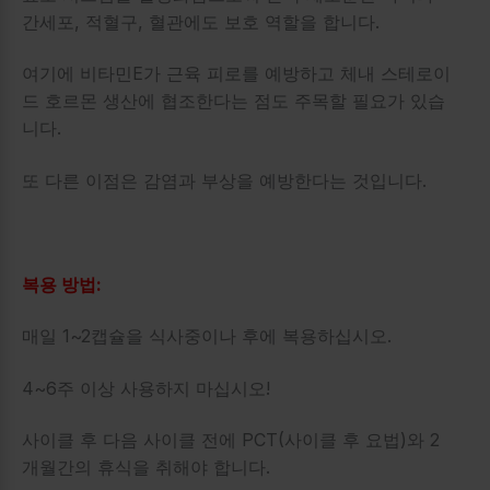
간세포, 적혈구, 혈관에도 보호 역할을 합니다.
여기에 비타민E가 근육 피로를 예방하고 체내 스테로이
드 호르몬 생산에 협조한다는 점도 주목할 필요가 있습
니다.
또 다른 이점은 감염과 부상을 예방한다는 것입니다.
복용 방법:
매일 1~2캡슐을 식사중이나 후에 복용하십시오.
4~6주 이상 사용하지 마십시오!
사이클 후 다음 사이클 전에 PCT(사이클 후 요법)와 2
개월간의 휴식을 취해야 합니다.