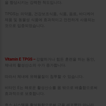
을 향상시키는 강력한 척도입니다.
TPGS는 의약품, 건강보조식품, 식품, 음료, 바디케어
제품 및 동물성 식품에 효과적이고 안전하게 사용되는
것으로 입증되었습니다.
Vitamin E TPGS –
강렬하거나 힘든 훈련을 하는 동안,
체내의 활성산소의 수가 증가합니다.
따라서 체내에 유해물질이 침투할 수 있습니다.
비타민 E는 해로운 활성산소를 몸 밖으로 배출함으로써
효과적으로 보호합니다.
효소 시스템을 활성화함으로써 근육 세포뿐만 아니라