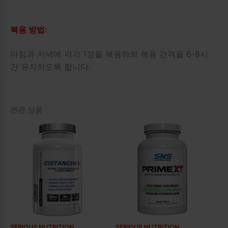
복용 방법:
아침과 저녁에 각각 1정을 복용하되 복용 간격을 6-8시
간 유지하도록 합니다.
연관 상품
SERIOUS NUTRITION
SERIOUS NUTRITION