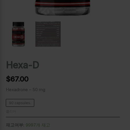
Hexa-D
$
67.00
Hexadrone – 50 mg
90 capsules.
클리어
재고여부:
9997개 재고