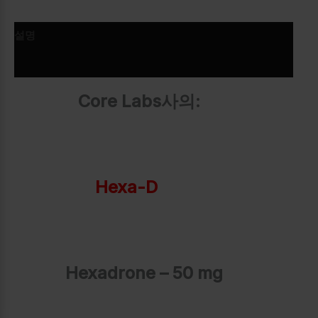
설명
추가 정보
Core Labs사의:
Hexa-D
Hexadrone – 50 mg