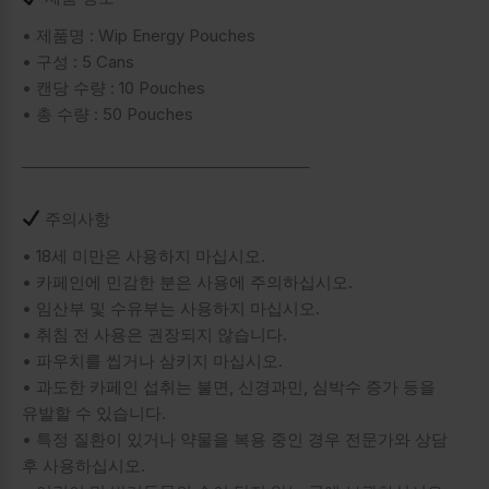
• 제품명 : Wip Energy Pouches
• 구성 : 5 Cans
• 캔당 수량 : 10 Pouches
• 총 수량 : 50 Pouches
────────────────────────
주의사항
• 18세 미만은 사용하지 마십시오.
• 카페인에 민감한 분은 사용에 주의하십시오.
• 임산부 및 수유부는 사용하지 마십시오.
• 취침 전 사용은 권장되지 않습니다.
• 파우치를 씹거나 삼키지 마십시오.
• 과도한 카페인 섭취는 불면, 신경과민, 심박수 증가 등을
유발할 수 있습니다.
• 특정 질환이 있거나 약물을 복용 중인 경우 전문가와 상담
후 사용하십시오.