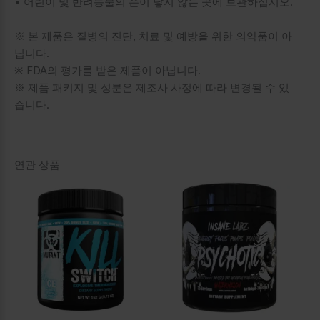
• 어린이 및 반려동물의 손이 닿지 않는 곳에 보관하십시오.
※ 본 제품은 질병의 진단, 치료 및 예방을 위한 의약품이 아
닙니다.
※ FDA의 평가를 받은 제품이 아닙니다.
※ 제품 패키지 및 성분은 제조사 사정에 따라 변경될 수 있
습니다.
연관 상품