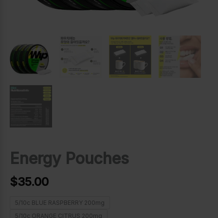
Energy Pouches
$
35.00
5/10c BLUE RASPBERRY 200mg
5/10c ORANGE CITRUS 200mg