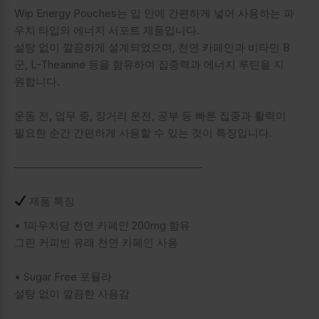
Wip Energy Pouches는 입 안에 간편하게 넣어 사용하는 파
우치 타입의 에너지 서포트 제품입니다.
설탕 없이 깔끔하게 설계되었으며, 천연 카페인과 비타민 B
군, L-Theanine 등을 함유하여 집중력과 에너지 루틴을 지
원합니다.
운동 전, 업무 중, 장거리 운전, 공부 등 빠른 집중과 활력이
필요한 순간 간편하게 사용할 수 있는 것이 특징입니다.
────────────────────────
제품 특징
• 1파우치당 천연 카페인 200mg 함유
그린 커피빈 유래 천연 카페인 사용
• Sugar Free 포뮬라
설탕 없이 깔끔한 사용감