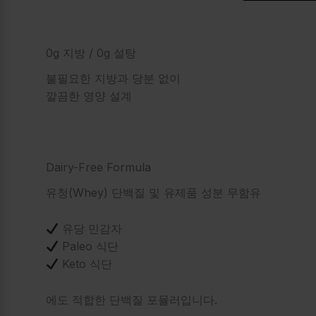
0g 지방 / 0g 설탕
불필요한 지방과 당분 없이
깔끔한 영양 설계
Dairy-Free Formula
유청(Whey) 단백질 및 유제품 성분 무함유
유당 민감자
Paleo 식단
Keto 식단
에도 적합한 단백질 포뮬러입니다.