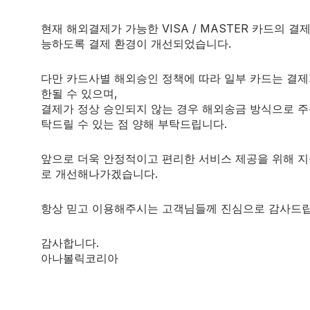
현재 해외결제가 가능한 VISA / MASTER 카드의 결
능하도록 결제 환경이 개선되었습니다.
다만 카드사별 해외승인 정책에 따라 일부 카드는 결제
한될 수 있으며,
결제가 정상 승인되지 않는 경우 해외송금 방식으로 주
탁드릴 수 있는 점 양해 부탁드립니다.
앞으로 더욱 안정적이고 편리한 서비스 제공을 위해 
로 개선해나가겠습니다.
항상 믿고 이용해주시는 고객님들께 진심으로 감사드립
감사합니다.
아나볼릭코리아
는