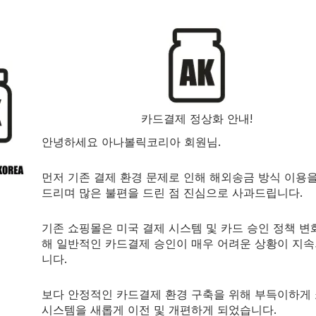
카드결제 정상화 안내!
안녕하세요 아나볼릭코리아 회원님.
먼저 기존 결제 환경 문제로 인해 해외송금 방식 이용
드리며 많은 불편을 드린 점 진심으로 사과드립니다.
기존 쇼핑몰은 미국 결제 시스템 및 카드 승인 정책 변
해 일반적인 카드결제 승인이 매우 어려운 상황이 지
니다.
다.
보다 안정적인 카드결제 환경 구축을 위해 부득이하게
시스템을 새롭게 이전 및 개편하게 되었습니다.