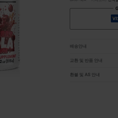
G
배송안내
교환 및 반품 안내
환불 및 AS 안내