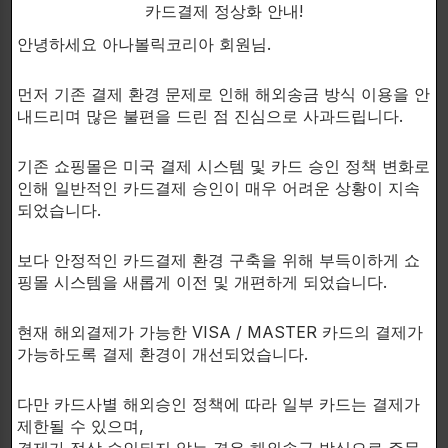
카드결제 정상화 안내!
안녕하세요 아나볼릭코리아 회원님.
먼저 기존 결제 환경 문제로 인해 해외송금 방식 이용을 안
내드리며 많은 불편을 드린 점 진심으로 사과드립니다.
CHEMIX
CHEMIX
최고수준의 필수아미노산!
초고급 필수아미노산 EAA!
기존 쇼핑몰은 미국 결제 시스템 및 카드 승인 정책 변화로
Chemix EAA
EAA+
인해 일반적인 카드결제 승인이 매우 어려운 상황이 지속
아미노산
아미노산
되었습니다.
$
33.00
$
33.00
보다 안정적인 카드결제 환경 구축을 위해 부득이하게 쇼
375g. PINEAPPLE
375g. PINEAPPLE
핑몰 시스템을 새롭게 이전 및 개편하게 되었습니다.
현재 해외결제가 가능한 VISA / MASTER 카드의 결제가
가능하도록 결제 환경이 개선되었습니다.
다만 카드사별 해외승인 정책에 따라 일부 카드는 결제가
제한될 수 있으며,