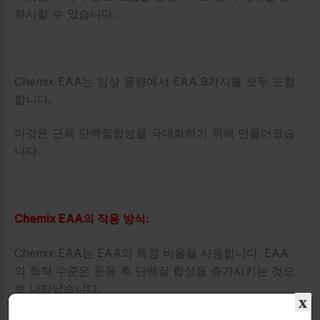
화시킬 수 있습니다.
Chemix EAA는 임상 용량에서 EAA 9가지를 모두 포함
합니다.
이것은 근육 단백질합성을 극대화하기 위해 만들어졌습
니다.
Chemix EAA의 작용 방식:
Chemix EAA는 EAA의 특정 비율을 사용합니다. EAA
의 최적 수준은 운동 후 단백질 합성을 증가시키는 것으
로 나타났습니다.
x