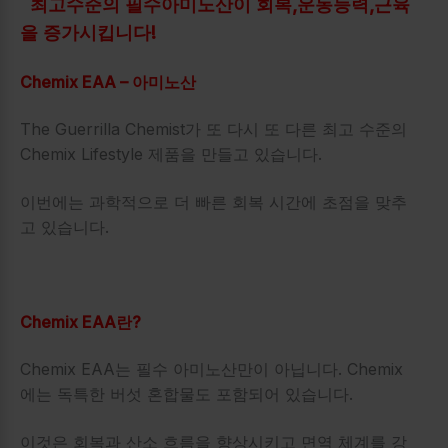
최고수준의 필수아미노산이 회복,운동능력,근육
을 증가시킵니다!
Chemix EAA – 아미노산
The Guerrilla Chemist가 또 다시 또 다른 최고 수준의
Chemix Lifestyle 제품을 만들고 있습니다.
이번에는 과학적으로 더 빠른 회복 시간에 초점을 맞추
고 있습니다.
Chemix EAA란?
Chemix EAA는 필수 아미노산만이 아닙니다. Chemix
에는 독특한 버섯 혼합물도 포함되어 있습니다.
이것은 회복과 산소 흐름을 향상시키고 면역 체계를 강