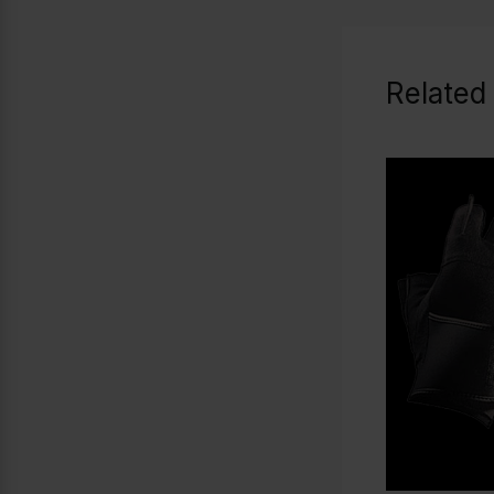
Related