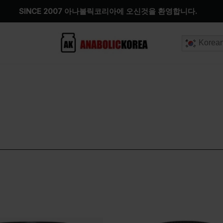
SINCE 2007 아나볼릭코리아에 오신것을 환영합니다.
Korea