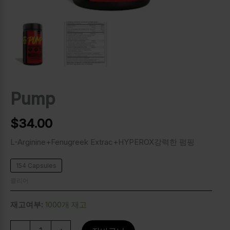
Pump
$
34.00
L-Arginine+Fenugreek Extrac+HYPEROX강력한 펌핑
154 Capsules
클리어
재고여부:
1000개 재고