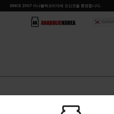
SINCE 2007 아나볼릭코리아에 오신것을 환영합니다.
Korea