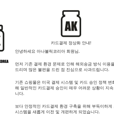
ate-T 테스토스테론과 리비도 증가제:
 Andro 100)
카드결제 정상화 안내!
안녕하세요 아나볼릭코리아 회원님.
먼저 기존 결제 환경 문제로 인해 해외송금 방식 이용
드리며 많은 불편을 드린 점 진심으로 사과드립니다.
화)
기존 쇼핑몰은 미국 결제 시스템 및 카드 승인 정책 변
해 일반적인 카드결제 승인이 매우 어려운 상황이 지
니다.
)(비율 추출 표준화: 50-67:10)(식물전초 3.75-5.025g)
보다 안정적인 카드결제 환경 구축을 위해 부득이하게
시스템을 새롭게 이전 및 개편하게 되었습니다.