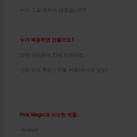
누가 그걸 원하지 않겠습니까?
누가 복용하면 안될까요?
만약 여러분이 21세 이하라면.
건강 상태 확인 / 약물 복용(의사와 상담)
Pink Magic과 비슷한 제품:
-Anavar