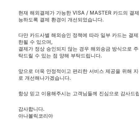
현재 해외결제가 가능한 VISA / MASTER 카드의 결
능하도록 결제 환경이 개선되었습니다.
다만 카드사별 해외승인 정책에 따라 일부 카드는 결제
한될 수 있으며,
결제가 정상 승인되지 않는 경우 해외송금 방식으로 주
탁드릴 수 있는 점 양해 부탁드립니다.
앞으로 더욱 안정적이고 편리한 서비스 제공을 위해 
로 개선해나가겠습니다.
닌):
항상 믿고 이용해주시는 고객님들께 진심으로 감사드립
감사합니다.
아나볼릭코리아