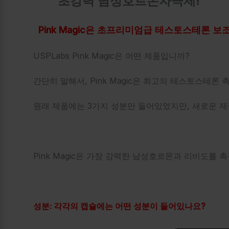
초강력 남성호르몬자극제!
Pink Magic은 초프리미엄급 테스토스테론 보조
USPLabs Pink Magic은 어떤 제품입니까?
간단히 말해서, Pink Magic은 최고의 테스토스테론
원래 제품에는 3가지 성분만 들어있었지만, 새로운 제품
Pink Magic은 가장 강력한 남성호르몬과 리비도를
성분: 각각의 캡슐에는 어떤 성분이 들어있나요?