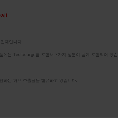
제!
 촉진제입니다.
에는 Testosurge를 포함해 7가지 성분이 넘게 포함되어 있습
 촉진하는 허브 추출물을 함유하고 있습니다.