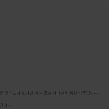
를 올리고자 한다면 이 제품은 여러분을 위한 제품입니다.
높입니다.