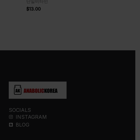
단일비타민
$
13.00
SOCIALS
INSTAGRAM
BLOG