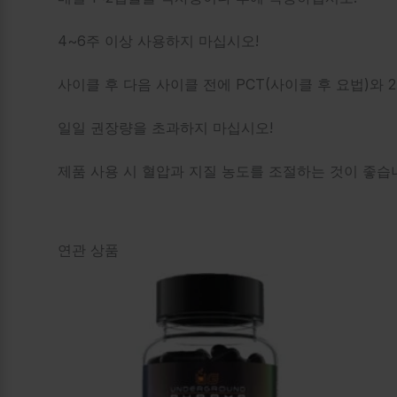
4~6주 이상 사용하지 마십시오!
사이클 후 다음 사이클 전에 PCT(사이클 후 요법)와
일일 권장량을 초과하지 마십시오!
제품 사용 시 혈압과 지질 농도를 조절하는 것이 좋습
연관 상품