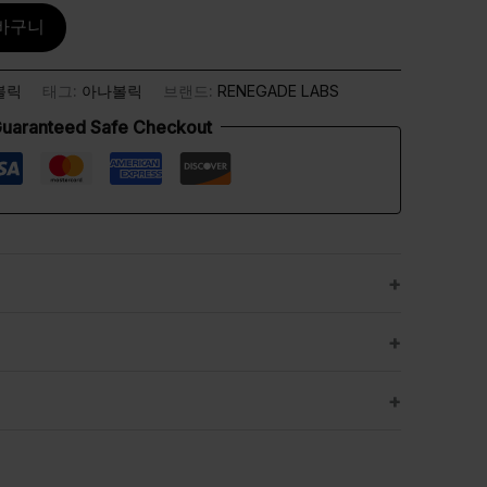
바구니
볼릭
태그:
아나볼릭
브랜드:
RENEGADE LABS
uaranteed Safe Checkout