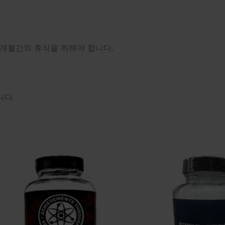
 2개월간의 휴식을 취해야 합니다.
니다.