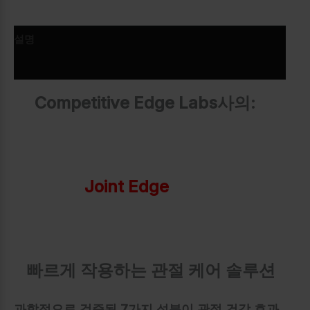
설명
추가 정보
Competitive Edge Labs사의:
Joint Edge
빠르게 작용하는 관절 케어 솔루션
과학적으로 검증된 7가지 성분이 관절 건강 효과