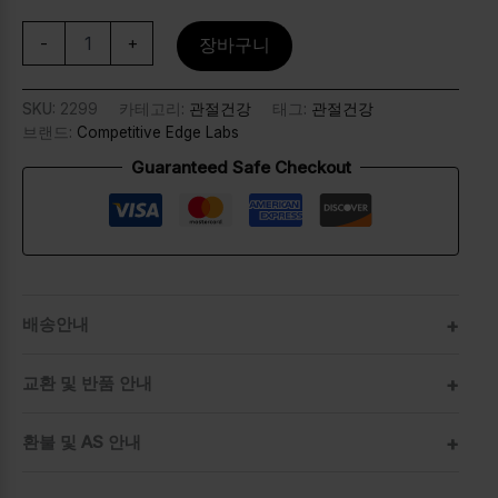
-
+
장바구니
SKU:
2299
카테고리:
관절건강
태그:
관절건강
브랜드:
Competitive Edge Labs
Guaranteed Safe Checkout
배송안내
교환 및 반품 안내
환불 및 AS 안내