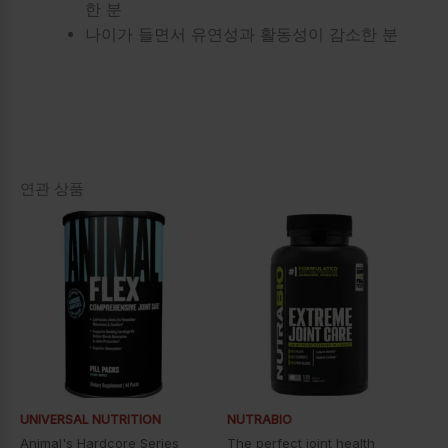
한 분
나이가 들면서 유연성과 활동성이 감소한 분
연관 상품
UNIVERSAL NUTRITION
NUTRABIO
Animal's Hardcore Series
The perfect joint health