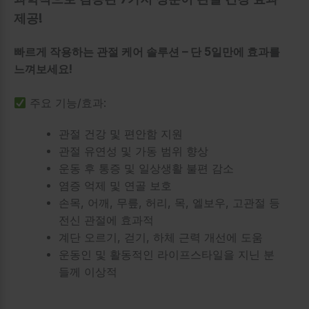
제공!
빠르게 작용하는 관절 케어 솔루션 – 단 5일만에 효과를
느껴보세요!
주요 기능/효과:
관절 건강 및 편안함 지원
관절 유연성 및 가동 범위 향상
운동 후 통증 및 일상생활 불편 감소
염증 억제 및 연골 보호
손목, 어깨, 무릎, 허리, 목, 엘보우, 고관절 등
전신 관절에 효과적
계단 오르기, 걷기, 하체 근력 개선에 도움
운동인 및 활동적인 라이프스타일을 지닌 분
들께 이상적