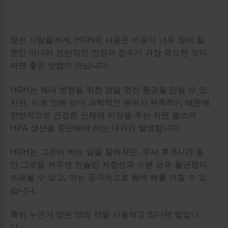
많은 사람들에게, HGH의 사용은 비용이 너무 많이 들
뿐만 아니라 전반적인 건강과 장수가 가장 중요한 것이
라면 좋은 방법이 아닙니다.
HGH는 체내 변형을 위한 정말 멋진 환경을 만들 수 있
지만, 이로 인해 보다 과학적인 용어가 부족하기 때문에
전반적으로 건강한 신체에 지장을 주는 자연 펄스의
HPA 생산을 중단해야 하는 대가가 발생합니다.
HGH는 그것이 하는 일을 잘하지만, 주사 후 8시간 동
안 그것을 켜두면 인슐린 저항성과 수분 보유 불균형이
초래될 수 있고, 이는 궁극적으로 몸에 해를 끼칠 수 있
습니다,
특히 누군가 많은 양의 약을 사용하고 있다면 말입니
다.