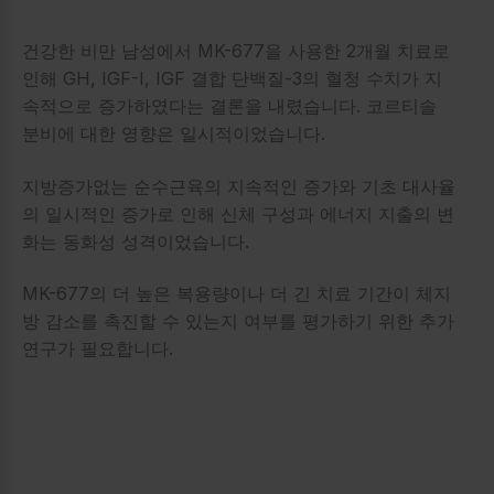
건강한 비만 남성에서 MK-677을 사용한 2개월 치료로
인해 GH, IGF-I, IGF 결합 단백질-3의 혈청 수치가 지
속적으로 증가하였다는 결론을 내렸습니다. 코르티솔
분비에 대한 영향은 일시적이었습니다.
지방증가없는 순수근육의 지속적인 증가와 기초 대사율
의 일시적인 증가로 인해 신체 구성과 에너지 지출의 변
화는 동화성 성격이었습니다.
MK-677의 더 높은 복용량이나 더 긴 치료 기간이 체지
방 감소를 촉진할 수 있는지 여부를 평가하기 위한 추가
연구가 필요합니다.