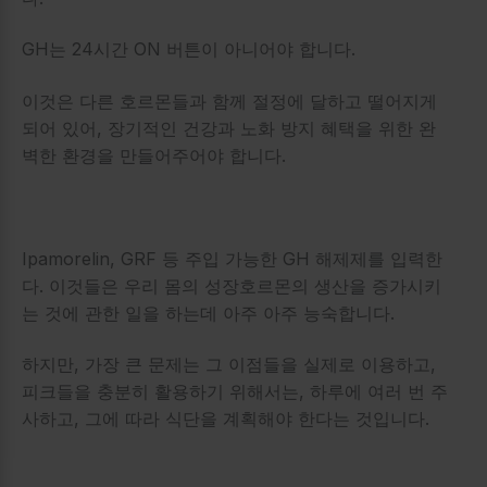
GH는 24시간 ON 버튼이 아니어야 합니다.
이것은 다른 호르몬들과 함께 절정에 달하고 떨어지게
되어 있어, 장기적인 건강과 노화 방지 혜택을 위한 완
벽한 환경을 만들어주어야 합니다.
Ipamorelin, GRF 등 주입 가능한 GH 해제제를 입력한
다. 이것들은 우리 몸의 성장호르몬의 생산을 증가시키
는 것에 관한 일을 하는데 아주 아주 능숙합니다.
하지만, 가장 큰 문제는 그 이점들을 실제로 이용하고,
피크들을 충분히 활용하기 위해서는, 하루에 여러 번 주
사하고, 그에 따라 식단을 계획해야 한다는 것입니다.