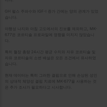
GH 펄스 주파수와 IGF-I 증가 간에는 양의 관계가 있었
습니다.
야행성 나지와 아침 고도에서의 진보를 제외하고, MK-
677은 코르티솔 프로파일에 영향을 미치지 않았습니
다.
특히 혈장 총량 24시간 평균 수치와 자유 코르티솔 및
자유 코르티솔의 소변 배설은 모든 조건에서 유사하였
습니다.
현재 데이터는 특히 그러한 결핍으로 인해 손상된 성인
의 상대적 체양성 결핍 치료에 MK-677을 사용하는 것
은 추가 조사가 필요하다고 시사합니다.