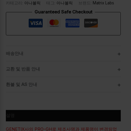
카테고리:
아나볼릭
태그:
아나볼릭
브랜드:
Matrix Labs
Guaranteed Safe Checkout
배송안내
교환 및 반품 안내
환불 및 AS 안내
설명
GENETIX사의 PRO-GH로 제조사명과 제품명이 변경되었