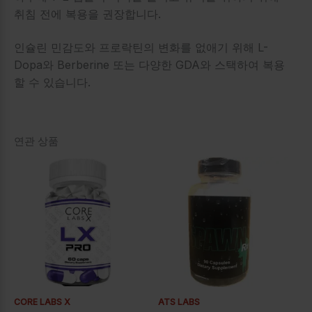
취침 전에 복용을 권장합니다.
인슐린 민감도와 프로락틴의 변화를 없애기 위해 L-
Dopa와 Berberine 또는 다양한 GDA와 스택하여 복용
할 수 있습니다.
연관 상품
CORE LABS X
ATS LABS