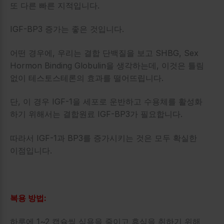
또 다른 빠른 지적입니다.
IGF-BP3 증가는 좋은 것입니다.
어떤 경우에, 우리는 결합 단백질을 보고 SHBG, Sex
Hormon Binding Globulin을 생각하는데, 이것은 틀림
없이 테스토스테론의 효과를 떨어뜨립니다.
단, 이 경우 IGF-1을 세포로 운반하고 수용체를 활성화
하기 위해서는 결합원료 IGF-BP3가 필요합니다.
따라서 IGF-1과 BP3를 증가시키는 것은 모두 확실한
이점입니다.
복용 방법:
하루에 1~2 캡슐씩 식욕을 줄이고 휴식을 취하기 위해