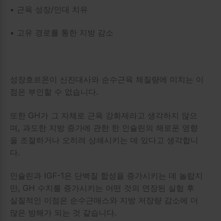
• 근육 성장/인대 치유
• 고유 경로를 통한 지방 감소
성장호르몬이 신진대사와 순수근육 체질량에 미치는 이
점은 부인할 수 없습니다.
또한 GH가 그 자체로 근육 강화제라고 생각하지 않으
며, 과도한 지방 증가에 관한 한 인슐린의 해로운 영향
을 조절하거나 오히려 상쇄시키는 데 있다고 생각합니
다.
인슐린과 IGF-1은 단백질 합성을 증가시키는 데 놀랍지
만, GH 수치를 증가시키는 어떤 것의 연장된 실험 후
실질적인 이점은 순수근매스와 지방 저장량 감소에 더
많은 방해가 되는 것 같습니다.