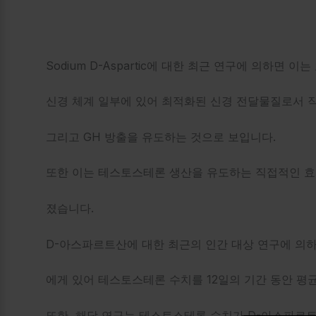
Sodium D-Aspartic에 대한 최근 연구에 의하면 
신경 체계 일부에 있어
최적화된 신경 전달물질로서 작
그리고 GH 방출을 유도하는 것으로 보입니다.
또한 이는 테스토스테론 생산을 유도하는 직접적인 효
졌습니다.
D-아스파르트산에 대한 최근의 인간 대상 연구에 의하
에게 있어 테스토스테론
수치를 12일의 기간 동안 평
또한, 해당 연구는 테스토스테론 수치가 D-아스파르