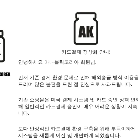
함을 의미합니다.
리고 순수 근육과 근력을 기르고자 하는 웨이트
트레이너
에게 있어 
 두는것은 중요한데, 이는
카드결제 정상화 안내!
s의 정확한 복용량과 일치하는 수치입니다.
안녕하세요 아나볼릭코리아 회원님.
먼저 기존 결제 환경 문제로 인해 해외송금 방식 이용
드리며 많은 불편을 드린 점 진심으로 사과드립니다.
기존 쇼핑몰은 미국 결제 시스템 및 카드 승인 정책 변
해 일반적인 카드결제 승인이 매우 어려운 상황이 지
니다.
보다 안정적인 카드결제 환경 구축을 위해 부득이하게
시스템을 새롭게 이전 및 개편하게 되었습니다.