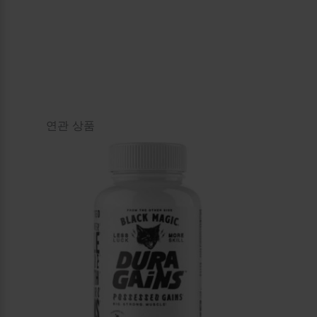
연관 상품