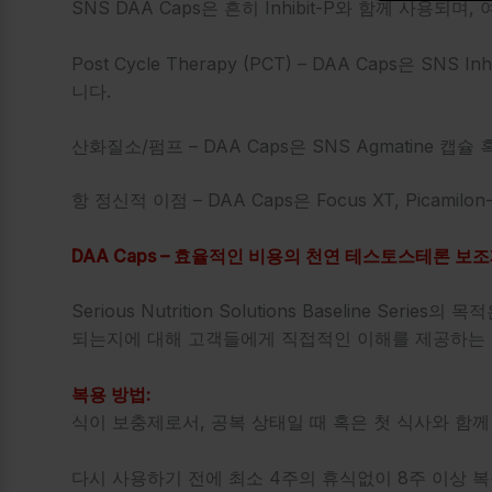
SNS DAA Caps은 흔히 Inhibit-P와 함께 사용
Post Cycle Therapy (PCT) – DAA Caps은 SNS Inhib
니다.
산화질소/펌프 – DAA Caps은 SNS Agmatine 캡슐
항 정신적 이점 – DAA Caps은 Focus XT, Picamil
DAA Caps – 효율적인 비용의 천연 테스토스테론 보
Serious Nutrition Solutions Baseline S
되는지에 대해 고객들에게 직접적인
이해를 제공하는
복용 방법:
식이 보충제로서, 공복 상태일 때 혹은 첫 식사와 함께
다시 사용하기 전에 최소 4주의 휴식없이 8주 이상 