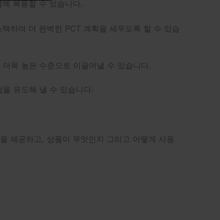
께 복용할 수 있습니다.
스택하여 더 완벽한 PCT 계획을 세우도록 할 수 있습
 더욱 높은 수준으로 이끌어낼 수 있습니다.
을 유도해 낼 수 있습니다.
을 제공하고, 상품이 무엇인지 그리고 어떻게 사용