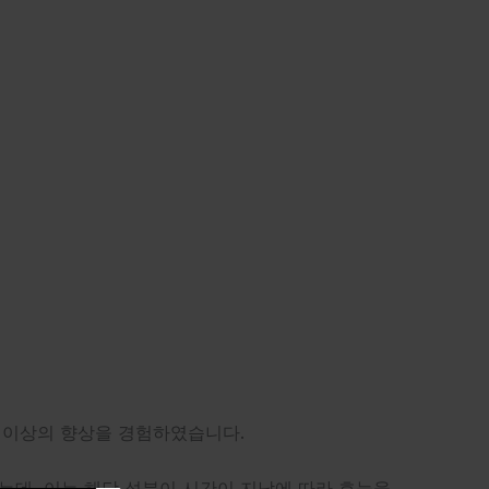
% 이상의 향상을 경험하였습니다.
데, 이는 해당 성분이 시간이 지남에 따라 효능을