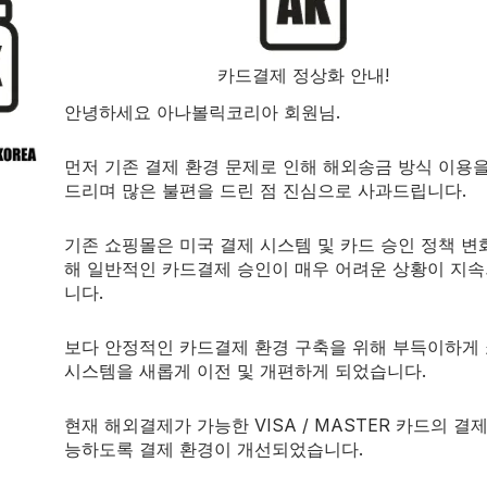
카드결제 정상화 안내!
안녕하세요 아나볼릭코리아 회원님.
먼저 기존 결제 환경 문제로 인해 해외송금 방식 이용
드리며 많은 불편을 드린 점 진심으로 사과드립니다.
기존 쇼핑몰은 미국 결제 시스템 및 카드 승인 정책 변
해 일반적인 카드결제 승인이 매우 어려운 상황이 지
니다.
보다 안정적인 카드결제 환경 구축을 위해 부득이하게
시스템을 새롭게 이전 및 개편하게 되었습니다.
현재 해외결제가 가능한 VISA / MASTER 카드의 결
능하도록 결제 환경이 개선되었습니다.