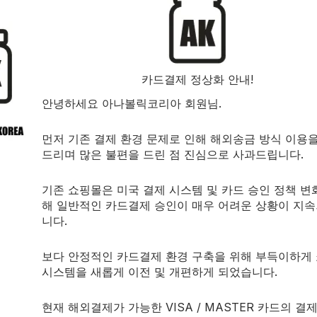
카드결제 정상화 안내!
안녕하세요 아나볼릭코리아 회원님.
먼저 기존 결제 환경 문제로 인해 해외송금 방식 이용
드리며 많은 불편을 드린 점 진심으로 사과드립니다.
기존 쇼핑몰은 미국 결제 시스템 및 카드 승인 정책 변
해 일반적인 카드결제 승인이 매우 어려운 상황이 지
ARMACEUTICALS
EAS
니다.
o-Rx Whey Protein +
The best meal replacement! Contai
lin + Growth Factors!
high-quality protein and nutrients 
보다 안정적인 카드결제 환경 구축을 위해 부득이하게
Myoplex Maximum Muscle Bu
시스템을 새롭게 이전 및 개편하게 되었습니다.
대용제)
MRP (식사대용제)
$
73.00
현재 해외결제가 가능한 VISA / MASTER 카드의 결