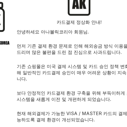
카드결제 정상화 안내!
안녕하세요 아나볼릭코리아 회원님.
먼저 기존 결제 환경 문제로 인해 해외송금 방식 이용
드리며 많은 불편을 드린 점 진심으로 사과드립니다.
기존 쇼핑몰은 미국 결제 시스템 및 카드 승인 정책 변
해 일반적인 카드결제 승인이 매우 어려운 상황이 지
X
니다.
ium leather to provide a
it.
보다 안정적인 카드결제 환경 구축을 위해 부득이하게
fting Straps
시스템을 새롭게 이전 및 개편하게 되었습니다.
현재 해외결제가 가능한 VISA / MASTER 카드의 결
능하도록 결제 환경이 개선되었습니다.