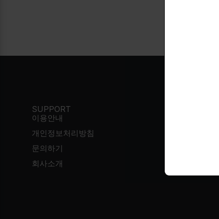
SUPPORT
이용안내
개인정보처리방침
한국시간
문의하기
회사소개