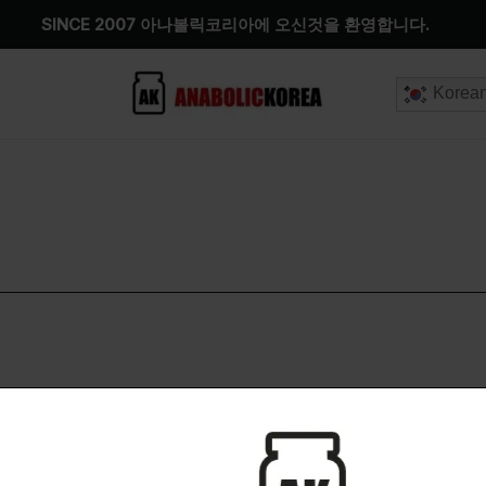
SINCE 2007 아나볼릭코리아에 오신것을 환영합니다.
Korea