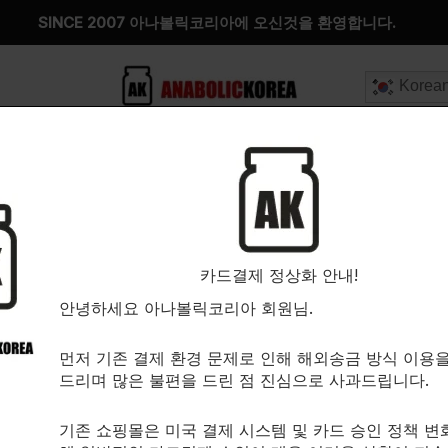
SINCE 2007 아나볼릭코리아에 오신것을 환영합니다.
Korea
카드결제 정상화 안내!
안녕하세요 아나볼릭코리아 회원님.
먼저 기존 결제 환경 문제로 인해 해외송금 방식 이용
드리며 많은 불편을 드린 점 진심으로 사과드립니다.
기존 쇼핑몰은 미국 결제 시스템 및 카드 승인 정책 변