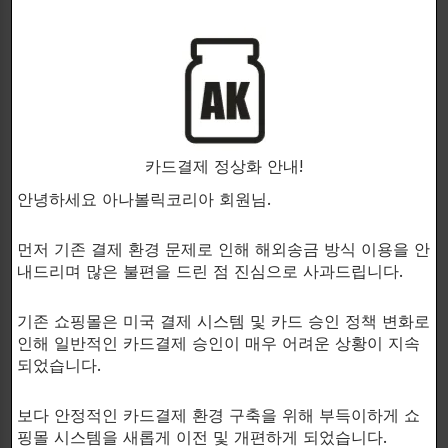
카드결제 정상화 안내!
안녕하세요 아나볼릭코리아 회원님.
먼저 기존 결제 환경 문제로 인해 해외송금 방식 이용을 안
내드리며 많은 불편을 드린 점 진심으로 사과드립니다.
기존 쇼핑몰은 미국 결제 시스템 및 카드 승인 정책 변화로
인해 일반적인 카드결제 승인이 매우 어려운 상황이 지속
되었습니다.
보다 안정적인 카드결제 환경 구축을 위해 부득이하게 쇼
핑몰 시스템을 새롭게 이전 및 개편하게 되었습니다.