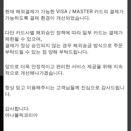
현재 해외결제가 가능한 VISA / MASTER 카드의 결제가
가능하도록 결제 환경이 개선되었습니다.
다만 카드사별 해외승인 정책에 따라 일부 카드는 결제가
제한될 수 있으며,
결제가 정상 승인되지 않는 경우 해외송금 방식으로 주문
부탁드릴 수 있는 점 양해 부탁드립니다.
앞으로 더욱 안정적이고 편리한 서비스 제공을 위해 지속
적으로 개선해나가겠습니다.
항상 믿고 이용해주시는 고객님들께 진심으로 감사드립니
다.
SUPPORT
이용안내
감사합니다.
개인정보처리방침
한국시
아나볼릭코리아
문의하기