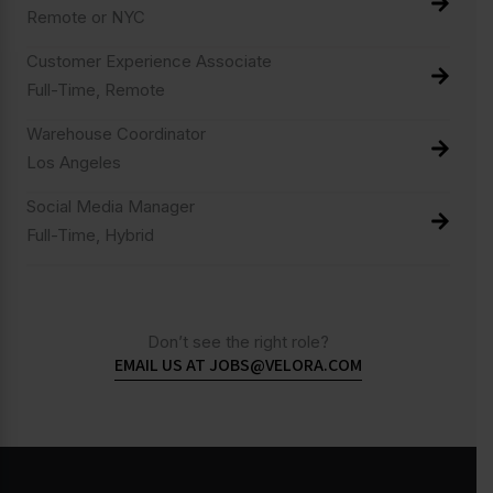
Remote or NYC
Customer Experience Associate
Full-Time, Remote
Warehouse Coordinator
Los Angeles
Social Media Manager
Full-Time, Hybrid
Don’t see the right role?
EMAIL US AT JOBS@VELORA.COM