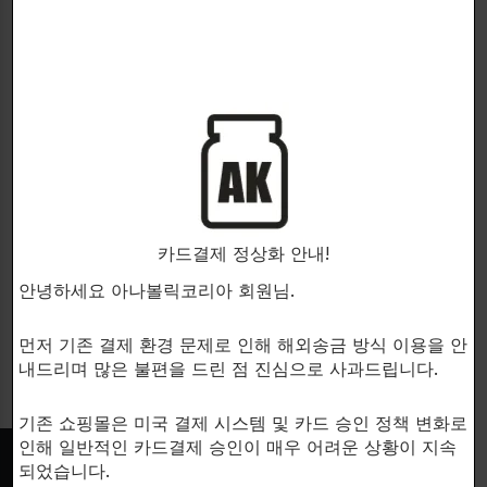
PANDA SUPPLEMENTS
최고급 유기농 재료로 만든 종합
건강보조제입니다!
NATURAL GREENS
카드결제 정상화 안내!
건강보조제
안녕하세요 아나볼릭코리아 회원님.
$
44.00
먼저 기존 결제 환경 문제로 인해 해외송금 방식 이용을 안
내드리며 많은 불편을 드린 점 진심으로 사과드립니다.
기존 쇼핑몰은 미국 결제 시스템 및 카드 승인 정책 변화로
인해 일반적인 카드결제 승인이 매우 어려운 상황이 지속
되었습니다.